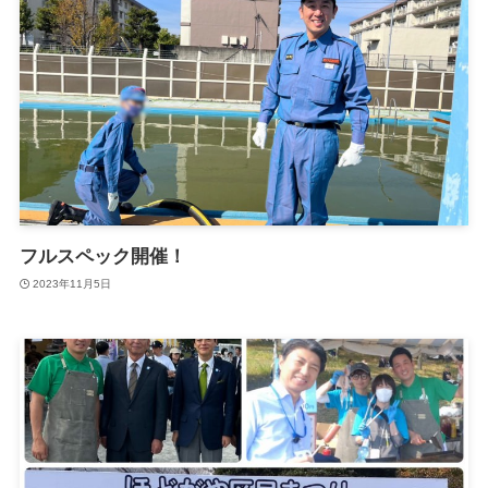
フルスペック開催！
2023年11月5日