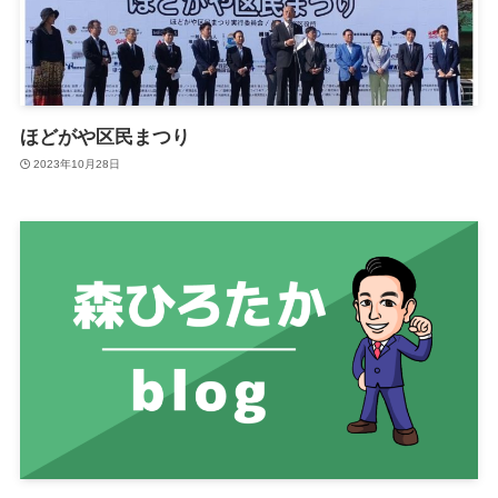
ほどがや区民まつり
2023年10月28日