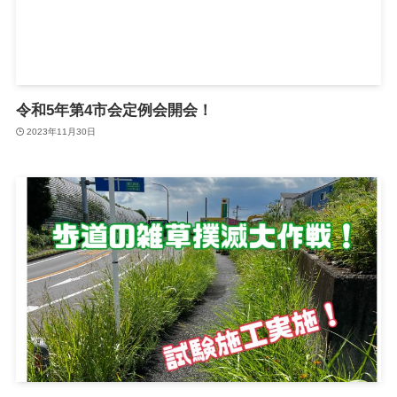
令和5年第4市会定例会開会！
2023年11月30日