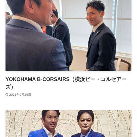
YOKOHAMA B-CORSAIRS（横浜ビー・コルセアー
ズ）
2023年9月26日