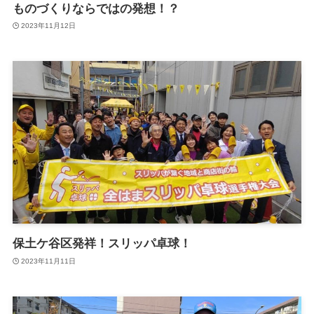
ものづくりならではの発想！？
2023年11月12日
保土ケ谷区発祥！スリッパ卓球！
2023年11月11日