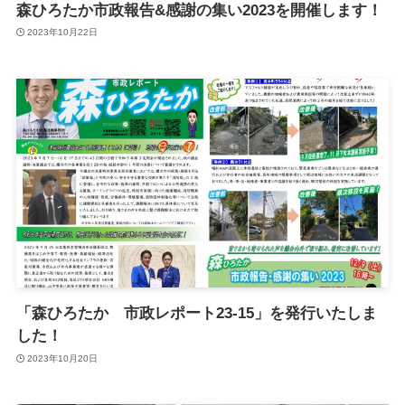
森ひろたか市政報告&感謝の集い2023を開催します！
2023年10月22日
「森ひろたか 市政レポート23-15」を発行いたしま
した！
2023年10月20日