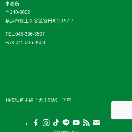
事務所
〒240-0002
横浜市保土ケ谷区宮田町2-157-7
TEL.045-336-3507
FAX.045-336-3508
相模鉄道本線「天王町駅」下車
©
Hirotaka Mori