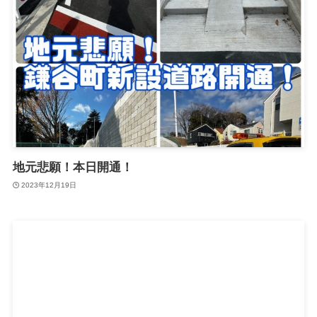
地元悲願！本日開通！
2023年12月19日