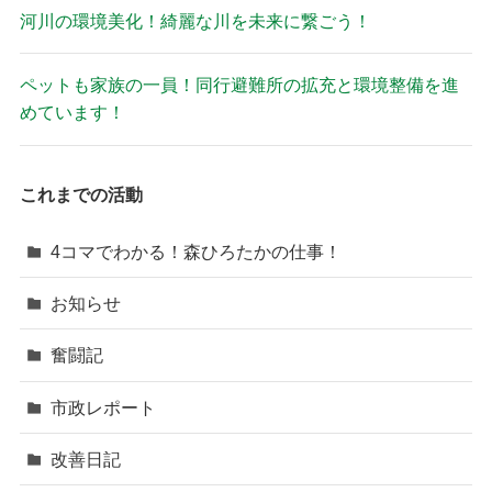
河川の環境美化！綺麗な川を未来に繋ごう！
ペットも家族の一員！同行避難所の拡充と環境整備を進
めています！
これまでの活動
4コマでわかる！森ひろたかの仕事！
お知らせ
奮闘記
市政レポート
改善日記