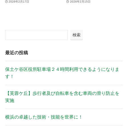
2026年2月17日
2026年2月15日
検索
最近の投稿
保土ケ谷区役所駐車場２４時間利用できるようになりま
す！
【芙蓉ケ丘】歩行者及び自転車を含む車両の滑り防止を
実施
横浜の卓越した技術・技能を世界に！