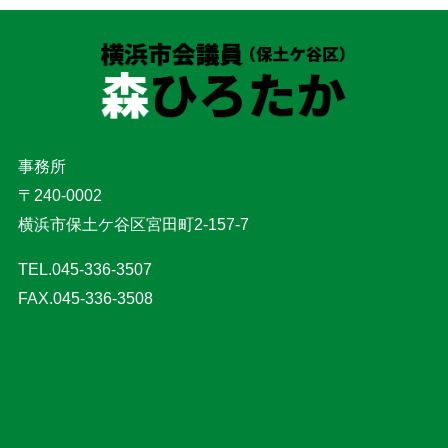
事務所
〒240-0002
横浜市保土ケ谷区宮田町2-157-7
TEL.045-336-3507
FAX.045-336-3508