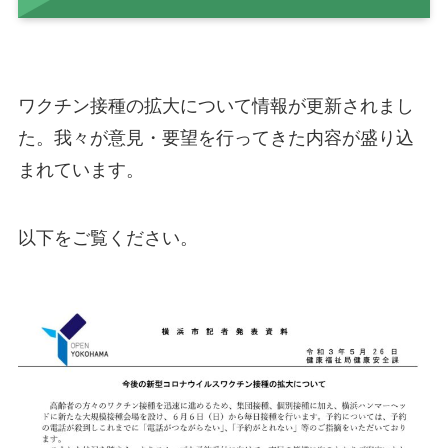
ワクチン接種の拡大について情報が更新されまし
た。我々が意見・要望を行ってきた内容が盛り込
まれています。
以下をご覧ください。