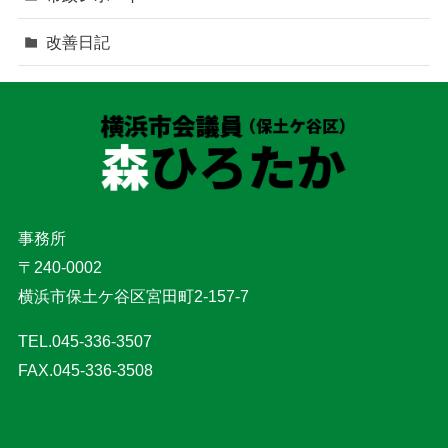
改善日記
事務所
〒240-0002
横浜市保土ケ谷区宮田町2-157-7
TEL.045-336-3507
FAX.045-336-3508