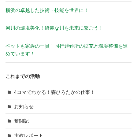
横浜の卓越した技術・技能を世界に！
河川の環境美化！綺麗な川を未来に繋ごう！
ペットも家族の一員！同行避難所の拡充と環境整備を進
めています！
これまでの活動
4コマでわかる！森ひろたかの仕事！
お知らせ
奮闘記
市政レポート