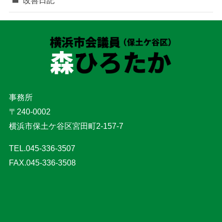
改善日記
事務所
〒240-0002
横浜市保土ケ谷区宮田町2-157-7
TEL.045-336-3507
FAX.045-336-3508