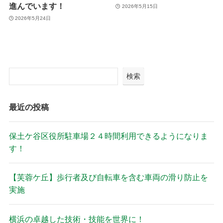
進んでいます！
2026年5月15日
2026年5月24日
検索
最近の投稿
保土ケ谷区役所駐車場２４時間利用できるようになりま
す！
【芙蓉ケ丘】歩行者及び自転車を含む車両の滑り防止を
実施
横浜の卓越した技術・技能を世界に！