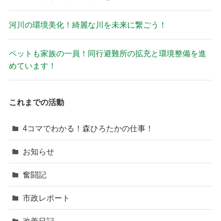
河川の環境美化！綺麗な川を未来に繋ごう！
ペットも家族の一員！同行避難所の拡充と環境整備を進
めています！
これまでの活動
4コマでわかる！森ひろたかの仕事！
お知らせ
奮闘記
市政レポート