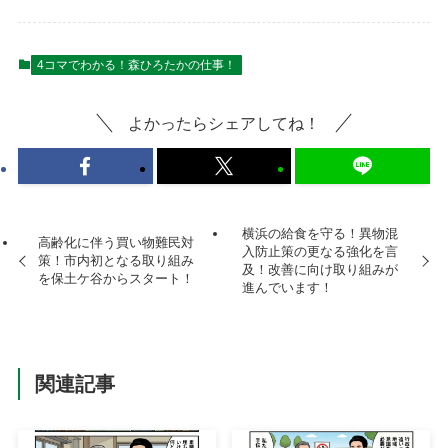
4コマでわかる！森ひろたかの仕事！
よかったらシェアしてね！
横浜の給食を守る！異物混
高齢化に伴う買い物難民対
入防止策の更なる強化を言
策！市内初となる取り組み
及！改善に向け取り組みが
を保土ケ谷からスタート！
進んでいます！
関連記事