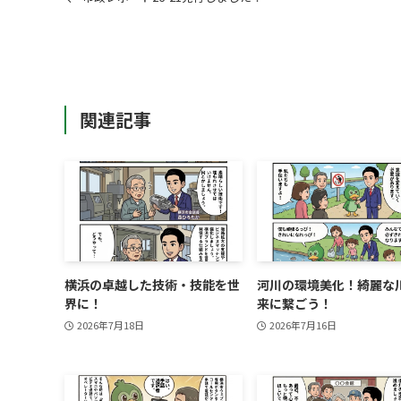
関連記事
横浜の卓越した技術・技能を世
河川の環境美化！綺麗な
界に！
来に繋ごう！
2026年7月18日
2026年7月16日