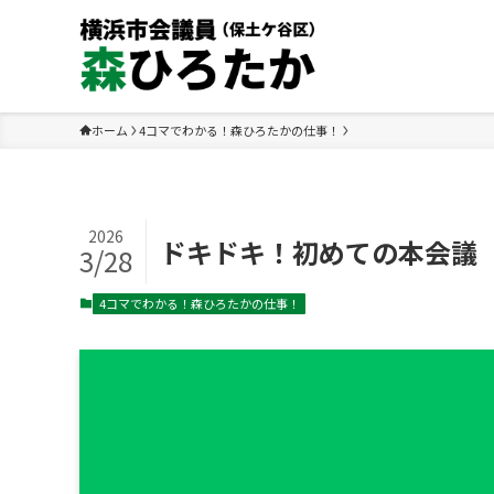
ホーム
4コマでわかる！森ひろたかの仕事！
2026
ドキドキ！初めての本会議
3/28
4コマでわかる！森ひろたかの仕事！