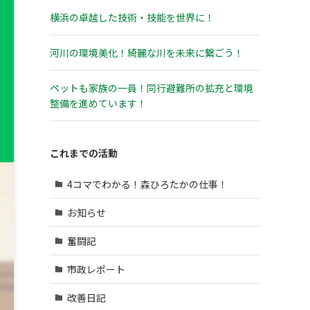
横浜の卓越した技術・技能を世界に！
河川の環境美化！綺麗な川を未来に繋ごう！
ペットも家族の一員！同行避難所の拡充と環境
整備を進めています！
これまでの活動
4コマでわかる！森ひろたかの仕事！
お知らせ
奮闘記
市政レポート
改善日記