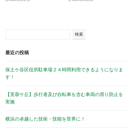
検索
最近の投稿
保土ケ谷区役所駐車場２４時間利用できるようになりま
す！
【芙蓉ケ丘】歩行者及び自転車を含む車両の滑り防止を
実施
横浜の卓越した技術・技能を世界に！