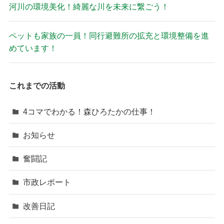
河川の環境美化！綺麗な川を未来に繋ごう！
ペットも家族の一員！同行避難所の拡充と環境整備を進
めています！
これまでの活動
4コマでわかる！森ひろたかの仕事！
お知らせ
奮闘記
市政レポート
改善日記