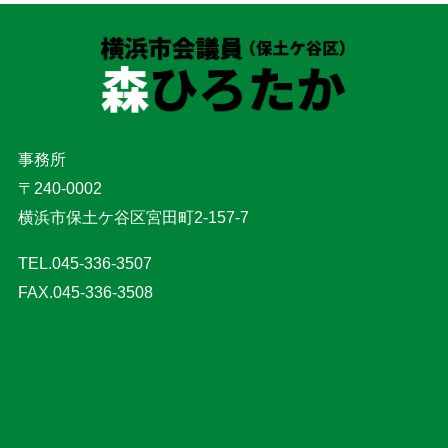
事務所
〒240-0002
横浜市保土ケ谷区宮田町2-157-7
TEL.045-336-3507
FAX.045-336-3508