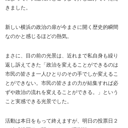
きました。
新しい横浜の政治の扉が今まさに開く歴史的瞬間
なのかと感じるほどの熱気。
まさに、目の前の光景は、近れまで私自身も繰り
返し訴えてきた「政治を変えることができるのは
市民の皆さま一人ひとりのその手でしか変えるこ
とができない。市民の皆さまの力が結集すれば必
ずや政治の流れを変えることができる。」という
こと実感できる光景でした。
活動は本日をもって終えますが、明日の投票日２