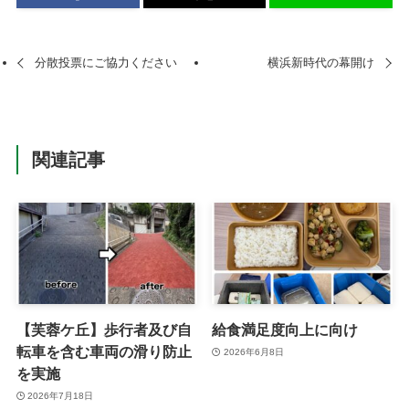
分散投票にご協力ください
横浜新時代の幕開け
関連記事
【芙蓉ケ丘】歩行者及び自
給食満足度向上に向け
転車を含む車両の滑り防止
2026年6月8日
を実施
2026年7月18日