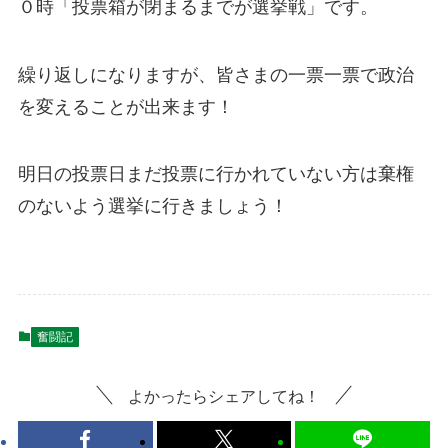
０時「投票箱が閉まるまでが選挙戦」です。
繰り返しになりますが、皆さまの一票一票で政治
を変えることが出来ます！
明日の投票日まだ投票に行かれていない方は棄権
のないよう選挙に行きましょう！
奮闘記
よかったらシェアしてね！