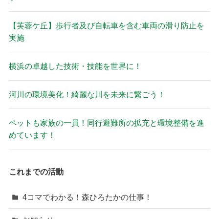
【芙蓉ケ丘】歩行者及び自転車を含む車両の滑り防止を
実施
横浜の卓越した技術・技能を世界に！
河川の環境美化！綺麗な川を未来に繋ごう！
ペットも家族の一員！同行避難所の拡充と環境整備を進
めています！
これまでの活動
4コマでわかる！森ひろたかの仕事！