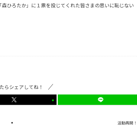
「森ひろたか」に１票を投じてくれた皆さまの思いに恥じない
たらシェアしてね！
活動再開