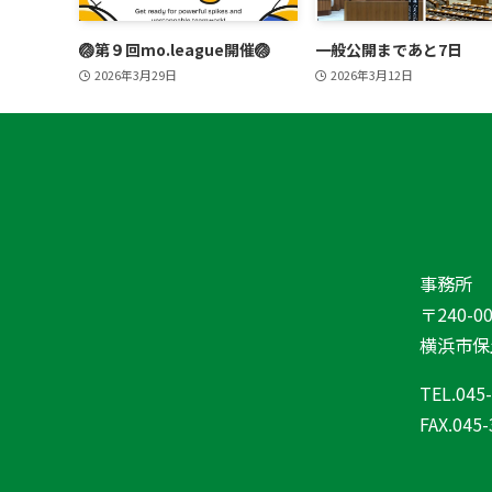
🏐第９回mo.league開催🏐
一般公開まであと7日
2026年3月29日
2026年3月12日
事務所
〒240-00
横浜市保土
TEL.045
FAX.045-