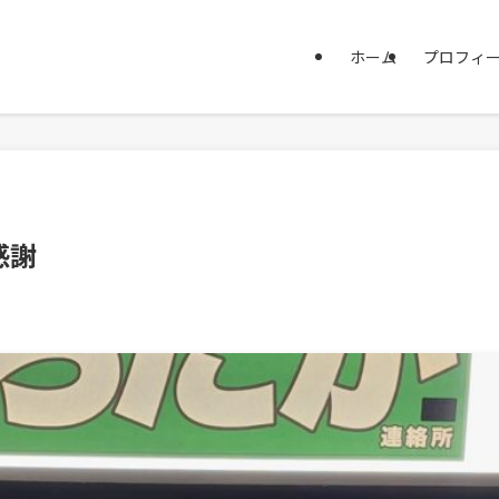
ホーム
プロフィ
感謝