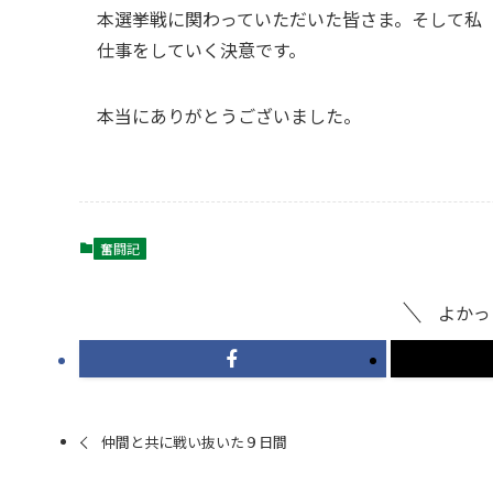
本選挙戦に関わっていただいた皆さま。そして私
仕事をしていく決意です。
本当にありがとうございました。
奮闘記
よかっ
仲間と共に戦い抜いた９日間