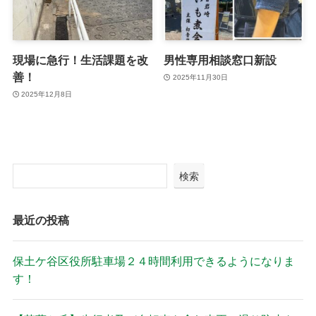
現場に急行！生活課題を改
男性専用相談窓口新設
善！
2025年11月30日
2025年12月8日
検索
最近の投稿
保土ケ谷区役所駐車場２４時間利用できるようになりま
す！