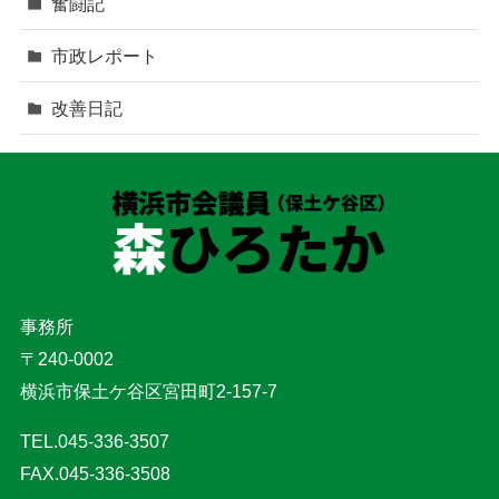
奮闘記
市政レポート
改善日記
事務所
〒240-0002
横浜市保土ケ谷区宮田町2-157-7
TEL.045-336-3507
FAX.045-336-3508