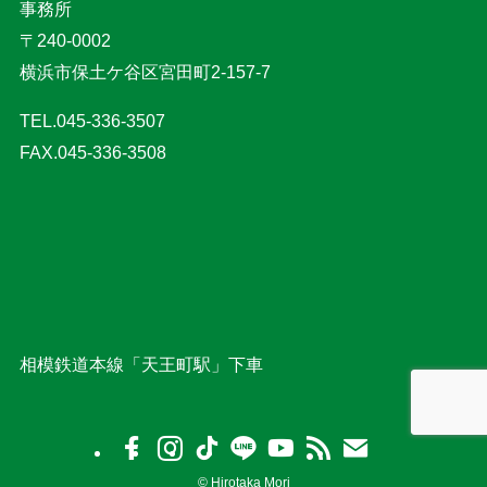
事務所
〒240-0002
横浜市保土ケ谷区宮田町2-157-7
TEL.045-336-3507
FAX.045-336-3508
相模鉄道本線「天王町駅」下車
©
Hirotaka Mori