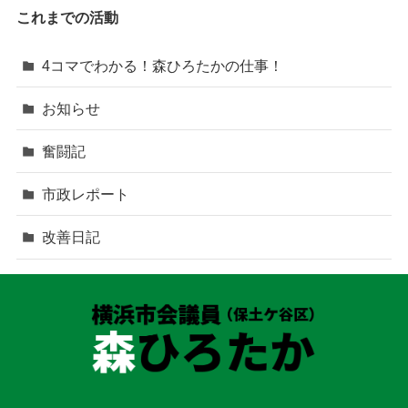
これまでの活動
4コマでわかる！森ひろたかの仕事！
お知らせ
奮闘記
市政レポート
改善日記