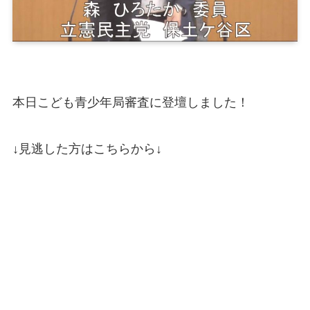
本日こども青少年局審査に登壇しました！
↓見逃した方はこちらから↓