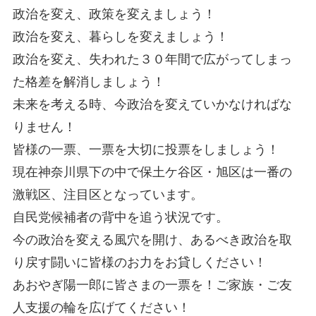
政治を変え、政策を変えましょう！
政治を変え、暮らしを変えましょう！
政治を変え、失われた３０年間で広がってしまっ
た格差を解消しましょう！
未来を考える時、今政治を変えていかなければな
りません！
皆様の一票、一票を大切に投票をしましょう！
現在神奈川県下の中で保土ケ谷区・旭区は一番の
激戦区、注目区となっています。
自民党候補者の背中を追う状況です。
今の政治を変える風穴を開け、あるべき政治を取
り戻す闘いに皆様のお力をお貸しください！
あおやぎ陽一郎に皆さまの一票を！ご家族・ご友
人支援の輪を広げてください！