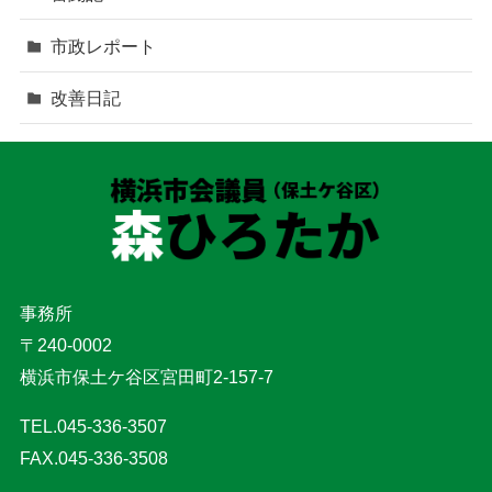
市政レポート
改善日記
事務所
〒240-0002
横浜市保土ケ谷区宮田町2-157-7
TEL.045-336-3507
FAX.045-336-3508