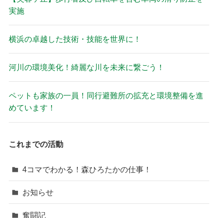
実施
横浜の卓越した技術・技能を世界に！
河川の環境美化！綺麗な川を未来に繋ごう！
ペットも家族の一員！同行避難所の拡充と環境整備を進
めています！
これまでの活動
4コマでわかる！森ひろたかの仕事！
お知らせ
奮闘記