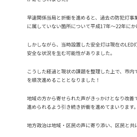
早速関係当局と折衝を進めると、過去の防犯灯事
に属していない箇所について平成17年〜22年に
しかしながら、当時設置した安全灯は現在のLED
安全な状況を生む可能性がありました。
こうした経過と現状の課題を整理した上で、市内で
を順次進めることとなりました！
地域の方から寄せられた声がきっかけとなり改善
進められるよう引き続き折衝を進めてまいります
地方政治は地域・区民の声に寄り添い、区民と共