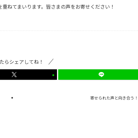
を重ねてまいります。皆さまの声をお寄せください！
たらシェアしてね！
寄せられた声と向き合う