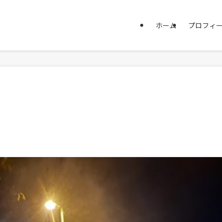
ホーム
プロフィ