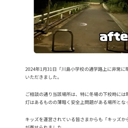
2024年1月31日「川島小学校の通学路上に非
いただきました。
ご相談の通り当該場所は、特に冬場の下校時には
灯はあるものの薄暗く安全上問題がある場所とな
キッズを運営されている皆さまからも「キッズか
が寄せられました。