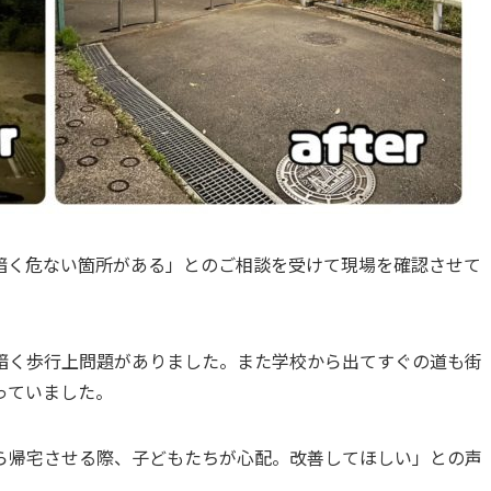
常に暗く危ない箇所がある」とのご相談を受けて現場を確認させて
暗く歩行上問題がありました。また学校から出てすぐの道も街
っていました。
ら帰宅させる際、子どもたちが心配。改善してほしい」との声