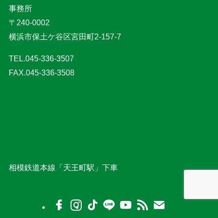
事務所
〒240-0002
横浜市保土ケ谷区宮田町2-157-7
TEL.045-336-3507
FAX.045-336-3508
相模鉄道本線「天王町駅」下車