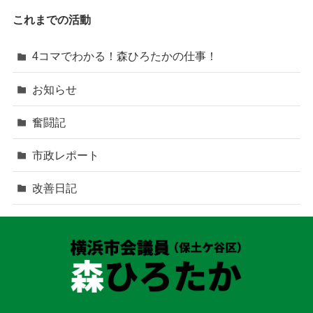
これまでの活動
4コマでわかる！森ひろたかの仕事！
お知らせ
奮闘記
市政レポート
改善日記