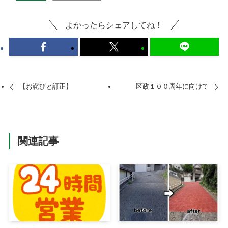
よかったらシェアしてね！
【お詫びと訂正】
区政１００周年に向けて
関連記事