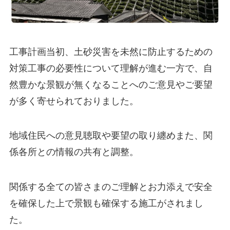
工事計画当初、土砂災害を未然に防止するための
対策工事の必要性について理解が進む一方で、自
然豊かな景観が無くなることへのご意見やご要望
が多く寄せられておりました。
地域住民への意見聴取や要望の取り纏めまた、関
係各所との情報の共有と調整。
関係する全ての皆さまのご理解とお力添えで安全
を確保した上で景観も確保する施工がされまし
た。