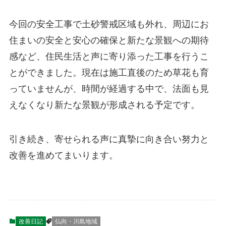
今回の安全工事で土砂警戒区域も外れ、周辺にお
住まいの安全と安心の確保と新たな景観への期待
感など、住民生活と声に寄り添った工事を行うこ
とができました。現在は施工直後のため草花も育
っていませんが、時間が経過する中で、法面も見
えなくなり新たな景観が形成される予定です。
引き続き、寄せられる声に真摯に向き合い努力と
改善を進めてまいります。
改善日記
仏向・川島地域