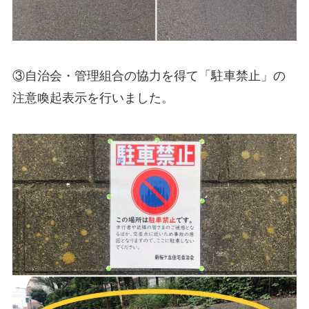
③自治会・管理組合の協力を得て「駐車禁止」の
注意喚起表示を行いました。