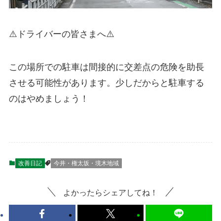
⚠️ドライバーの皆さまへ⚠️
この場所での駐車は間接的に交差点の危険を助長
させる可能性があります。少しだからと駐車する
のはやめましょう！
改善日記
今井・権太坂・境木地域
よかったらシェアしてね！