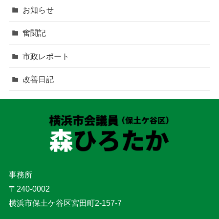
お知らせ
奮闘記
市政レポート
改善日記
事務所
〒240-0002
横浜市保土ケ谷区宮田町2-157-7