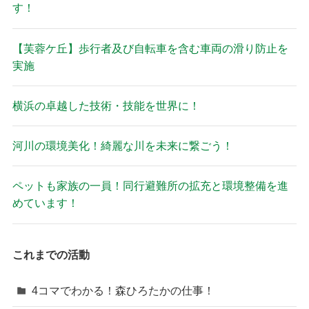
す！
【芙蓉ケ丘】歩行者及び自転車を含む車両の滑り防止を
実施
横浜の卓越した技術・技能を世界に！
河川の環境美化！綺麗な川を未来に繋ごう！
ペットも家族の一員！同行避難所の拡充と環境整備を進
めています！
これまでの活動
4コマでわかる！森ひろたかの仕事！