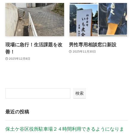
現場に急行！生活課題を改
男性専用相談窓口新設
善！
2025年11月30日
2025年12月8日
検索
最近の投稿
保土ケ谷区役所駐車場２４時間利用できるようになりま