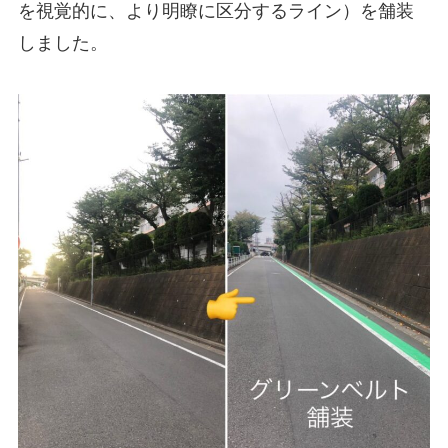
を視覚的に、より明瞭に区分するライン）を舗装
しました。