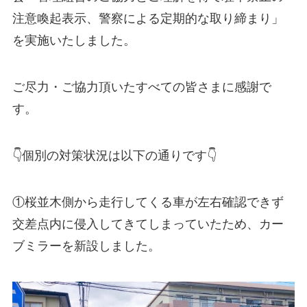
注意喚起表示、警察による定期的な取り締まり」
を実施いたしました。
ご尽力・ご協力頂いたすべての皆さまに感謝で
す。
👇個別の対策状況は以下の通りです👇
①桜並木側から走行してくる車が左右確認できず
交差点内に侵入してきてしまっていたため、カー
ブミラーを新設しました。