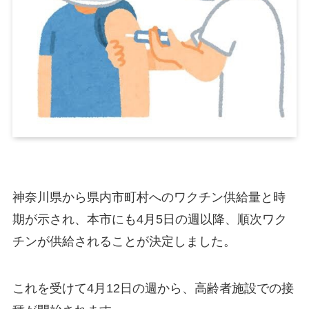
神奈川県から県内市町村へのワクチン供給量と時
期が示され、本市にも4月5日の週以降、順次ワク
チンが供給されることが決定しました。
これを受けて4月12日の週から、高齢者施設での接