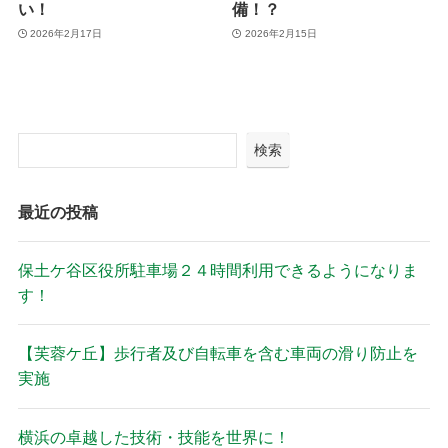
い！
備！？
2026年2月17日
2026年2月15日
検索
最近の投稿
保土ケ谷区役所駐車場２４時間利用できるようになりま
す！
【芙蓉ケ丘】歩行者及び自転車を含む車両の滑り防止を
実施
横浜の卓越した技術・技能を世界に！