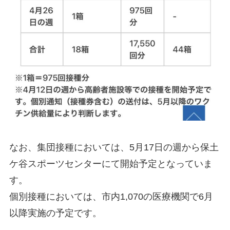
なお、集団接種においては、5月17日の週から保土
ケ谷スポーツセンターにて開始予定となっていま
す。
個別接種においては、市内1,070の医療機関で6月
以降実施の予定です。