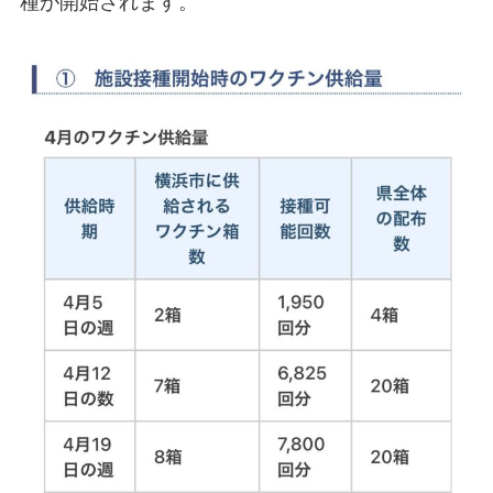
種が開始されます。