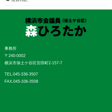
事務所
〒240-0002
横浜市保土ケ谷区宮田町2-157-7
TEL.045-336-3507
FAX.045-336-3508