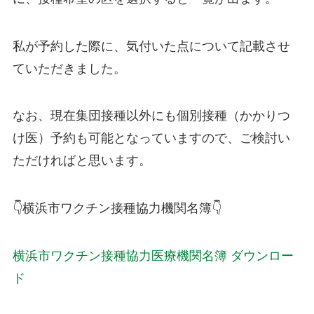
私が予約した際に、気付いた点について記載させ
ていただきました。
なお、現在集団接種以外にも個別接種（かかりつ
け医）予約も可能となっていますので、ご検討い
ただければと思います。
👇横浜市ワクチン接種協力機関名簿👇
横浜市ワクチン接種協力医療機関名簿
ダウンロー
ド