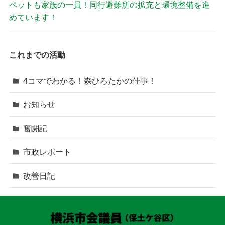
ペットも家族の一員！同行避難所の拡充と環境整備を進
めています！
これまでの活動
4コマでわかる！森ひろたかの仕事！
お知らせ
奮闘記
市政レポート
改善日記