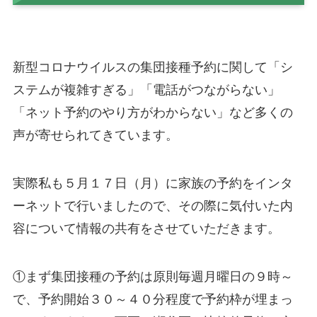
新型コロナウイルスの集団接種予約に関して「シ
ステムが複雑すぎる」「電話がつながらない」
「ネット予約のやり方がわからない」など多くの
声が寄せられてきています。
実際私も５月１７日（月）に家族の予約をインタ
ーネットで行いましたので、その際に気付いた内
容について情報の共有をさせていただきます。
①まず集団接種の予約は原則毎週月曜日の９時～
で、予約開始３０～４０分程度で予約枠が埋まっ