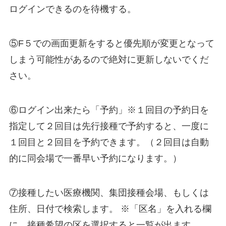
ログインできるのを待機する。
⑤F５での画面更新をすると優先順が変更となって
しまう可能性があるので絶対に更新しないでくだ
さい。
⑥ログイン出来たら「予約」※１回目の予約日を
指定して２回目は先行接種で予約すると、一度に
１回目と２回目を予約できます。（２回目は自動
的に同会場で一番早い予約になります。）
⑦接種したい医療機関、集団接種会場、もしくは
住所、日付で検索します。 ※「区名」を入れる欄
に、接種希望の区を選択すると一覧が出ます。