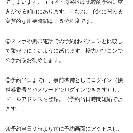
てしまいます。（西区・瀬谷区は比較的予約に空
きがでる傾向にあります。）なお、予約に関わる
実質的な所要時間は１５分程度です。
②スマホや携帯電話での予約はパソコンと比較し
て繋がりにくいように感じます。極力パソコンで
の予約をお勧めします。
③予約当日までに、事前準備としてログイン（接
種券番号とパスワードでログインできます）し、
メールアドレスを登録。（予約当日時間短縮でき
ます。）
④予約当日９時より前に予約画面にアクセスし、