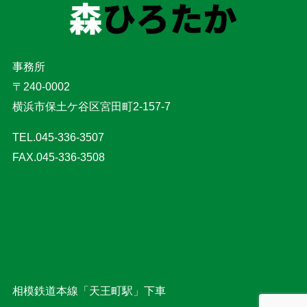
事務所
〒240-0002
横浜市保土ケ谷区宮田町2-157-7
TEL.045-336-3507
FAX.045-336-3508
相模鉄道本線「天王町駅」下車