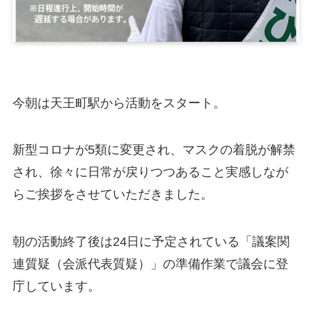
今朝は天王町駅から活動をスタート。
新型コロナが5類に変更され、マスクの着脱が解禁
され、徐々に日常が戻りつつあること実感しなが
らご挨拶をさせていただきました。
朝の活動終了後は24日に予定されている「議案関
連質疑（会派代表質疑）」の準備作業で議会に登
庁しています。