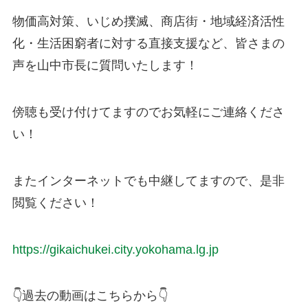
物価高対策、いじめ撲滅、商店街・地域経済活性
化・生活困窮者に対する直接支援など、皆さまの
声を山中市長に質問いたします！
傍聴も受け付けてますのでお気軽にご連絡くださ
い！
またインターネットでも中継してますので、是非
閲覧ください！
https://gikaichukei.city.yokohama.lg.jp
👇過去の動画はこちらから👇