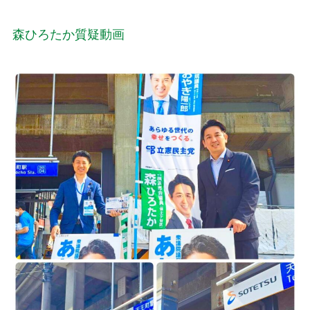
森ひろたか質疑動画