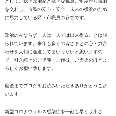
として、我々政治家と様々な視点、角度から議論
を交わし、市民の安心・安全、未来の横浜のため
に尽力している区・市職員の存在です。
政治のみならず、人は一人では出来得ることは限
られています。来年も多くの皆さまとの心・力合
わせを大切に邁進してまいりたいと思いますの
で、引き続きのご指導・ご鞭撻、ご支援のほどよ
ろしくお願い致します。
最後までブログをお読みいただきありがとうござ
います！
新型コロナウィルス感染症を一刻も早く収束さ