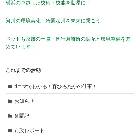
横浜の卓越した技術・技能を世界に！
河川の環境美化！綺麗な川を未来に繋ごう！
ペットも家族の一員！同行避難所の拡充と環境整備を進
めています！
これまでの活動
4コマでわかる！森ひろたかの仕事！
お知らせ
奮闘記
市政レポート