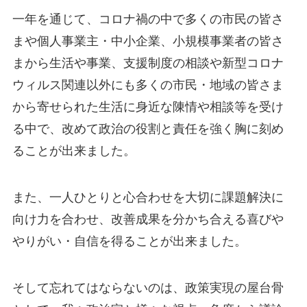
一年を通じて、コロナ禍の中で多くの市民の皆さ
まや個人事業主・中小企業、小規模事業者の皆さ
まから生活や事業、支援制度の相談や新型コロナ
ウィルス関連以外にも多くの市民・地域の皆さま
から寄せられた生活に身近な陳情や相談等を受け
る中で、改めて政治の役割と責任を強く胸に刻め
ることが出来ました。
また、一人ひとりと心合わせを大切に課題解決に
向け力を合わせ、改善成果を分かち合える喜びや
やりがい・自信を得ることが出来ました。
そして忘れてはならないのは、政策実現の屋台骨