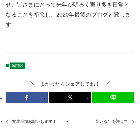
せ、皆さまにとって来年が明るく実り多き日常と
なることを祈念し、2020年最後のブログと致しま
す。
奮闘記
よかったらシェアしてね！
友達追加お願いします！
新たな年を迎えて