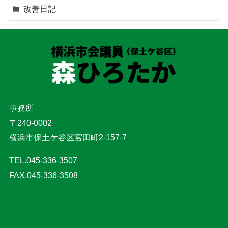
改善日記
事務所
〒240-0002
横浜市保土ケ谷区宮田町2-157-7
TEL.045-336-3507
FAX.045-336-3508