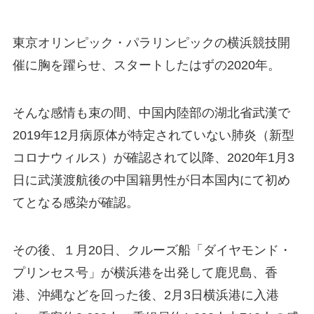
東京オリンピック・パラリンピックの横浜競技開
催に胸を躍らせ、スタートしたはずの2020年。
そんな感情も束の間、中国内陸部の湖北省武漢で
2019年12月病原体が特定されていない肺炎（新型
コロナウィルス）が確認されて以降、2020年1月3
日に武漢渡航後の中国籍男性が日本国内にて初め
てとなる感染が確認。
その後、１月20日、クルーズ船「ダイヤモンド・
プリンセス号」が横浜港を出発して鹿児島、香
港、沖縄などを回った後、2月3日横浜港に入港