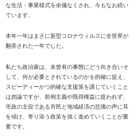
な生活・事業様式を余儀なくされ、今もなお続い
ています。
本年一年はまさに新型コロナウィルスに全世界が
翻弄された一年でした。
私たち政治家は、未曾有の事態にどう向き合いそ
して、何が必要とされているのかを的確に捉え、
スピーディーかつ的確な支援策を講じていくこと
は勿論ですが、前例主義や既得権益に捉われず、
市政の主役である市民と地域経済の悲痛の声に耳
を傾け、寄り添う政策を強く進めていくことが重
要です。