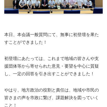
本日、本会議一般質問にて、無事に初登壇を果た
すことができました！
初登壇にあたっては、これまで地域の皆さんや支
援団体等から寄せられた意見・要望を中心に質疑
し、一定の回答を引き出すことができました！
やはり、地方政治の役割と責任は、地域や市民の
皆さまの声を市政に繋げ、課題解決を図っていく
こと！