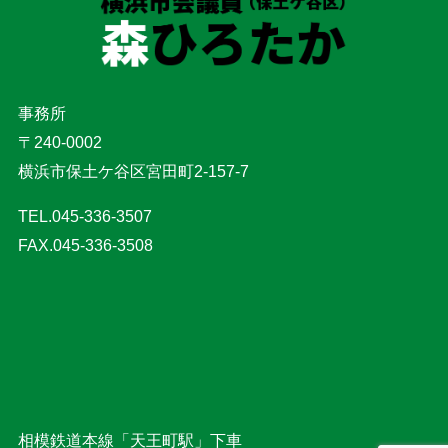
事務所
〒240-0002
横浜市保土ケ谷区宮田町2-157-7
TEL.045-336-3507
FAX.045-336-3508
相模鉄道本線「天王町駅」下車