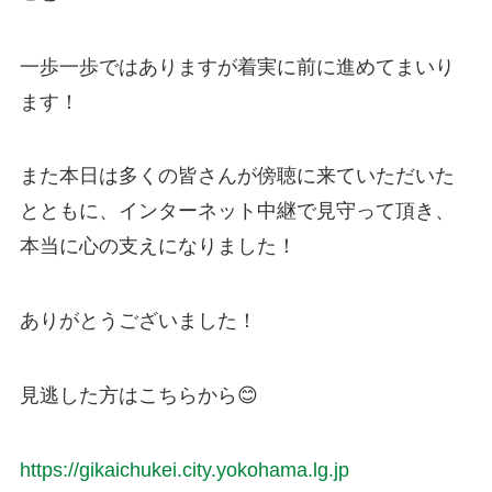
一歩一歩ではありますが着実に前に進めてまいり
ます！
また本日は多くの皆さんが傍聴に来ていただいた
とともに、インターネット中継で見守って頂き、
本当に心の支えになりました！
ありがとうございました！
見逃した方はこちらから😊
https://gikaichukei.city.yokohama.lg.jp