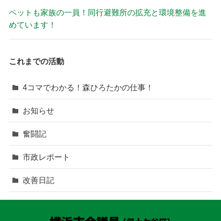
ペットも家族の一員！同行避難所の拡充と環境整備を進
めています！
これまでの活動
4コマでわかる！森ひろたかの仕事！
お知らせ
奮闘記
市政レポート
改善日記