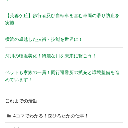
【芙蓉ケ丘】歩行者及び自転車を含む車両の滑り防止を
実施
横浜の卓越した技術・技能を世界に！
河川の環境美化！綺麗な川を未来に繋ごう！
ペットも家族の一員！同行避難所の拡充と環境整備を進
めています！
これまでの活動
4コマでわかる！森ひろたかの仕事！