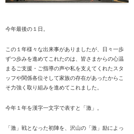
今年最後の１日。
この１年様々な出来事がありましたが、日々一歩
ずつ歩みを進めてこれたのは、皆さまからの心温
まるご支援・ご指導の声や私を支えてくれたスタ
ッフや関係各位そして家族の存在があったからこ
そ力強く取り組みを進めてこれました。
今年１年を漢字一文字で表すと「激」。
「激」戦となった初陣を、沢山の「激」励によっ