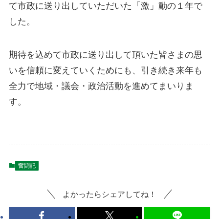
て市政に送り出していただいた「激」動の１年で
した。
期待を込めて市政に送り出して頂いた皆さまの思
いを信頼に変えていくためにも、引き続き来年も
全力で地域・議会・政治活動を進めてまいりま
す。
奮闘記
よかったらシェアしてね！