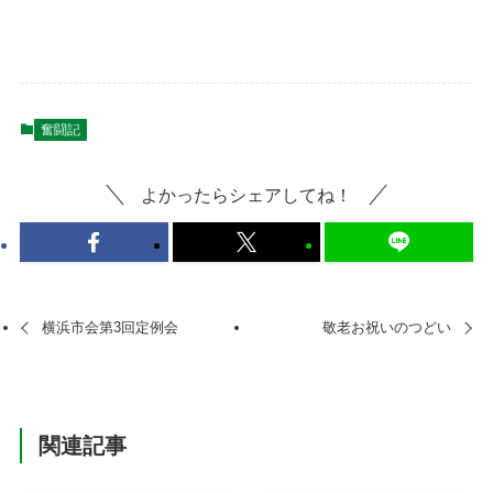
奮闘記
よかったらシェアしてね！
横浜市会第3回定例会
敬老お祝いのつどい
関連記事