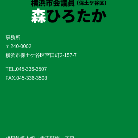
事務所
〒240-0002
横浜市保土ケ谷区宮田町2-157-7
TEL.045-336-3507
FAX.045-336-3508
相模鉄道本線「天王町駅」下車