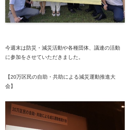
今週末は防災・減災活動や各種団体、議連の活動
に参加をさせていただきました。
【20万区民の自助・共助による減災運動推進大
会】