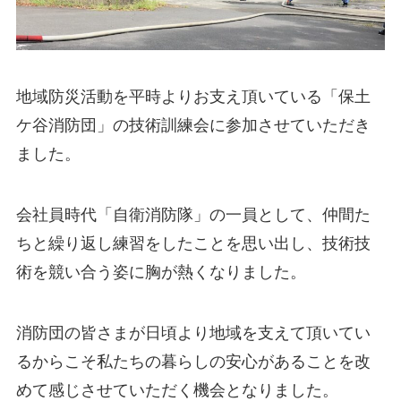
地域防災活動を平時よりお支え頂いている「保土
ケ谷消防団」の技術訓練会に参加させていただき
ました。
会社員時代「自衛消防隊」の一員として、仲間た
ちと繰り返し練習をしたことを思い出し、技術技
術を競い合う姿に胸が熱くなりました。
消防団の皆さまが日頃より地域を支えて頂いてい
るからこそ私たちの暮らしの安心があることを改
めて感じさせていただく機会となりました。