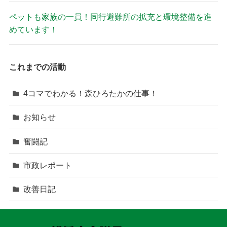
ペットも家族の一員！同行避難所の拡充と環境整備を進
めています！
これまでの活動
4コマでわかる！森ひろたかの仕事！
お知らせ
奮闘記
市政レポート
改善日記