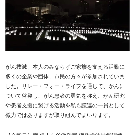
がん撲滅、本人のみならずご家族を支える活動に
多くの企業や団体、市民の方々が参加されていま
した。リレー・フォー・ライフを通じて、がんに
ついて啓発し、がん患者の勇気を称え、がん研究
や患者支援に繋げる活動を私も議連の一員として
微力ではありますが取り組んでまいります。