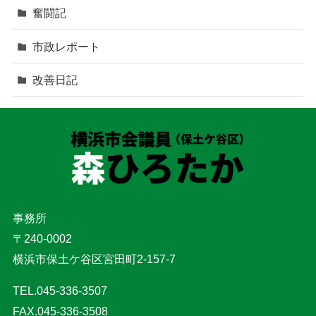
奮闘記
市政レポート
改善日記
事務所
〒240-0002
横浜市保土ケ谷区宮田町2-157-7
TEL.045-336-3507
FAX.045-336-3508