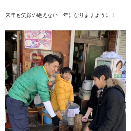
来年も笑顔の絶えない一年になりますように！