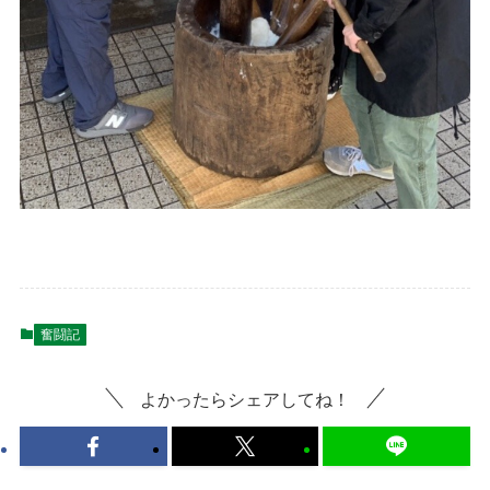
奮闘記
よかったらシェアしてね！