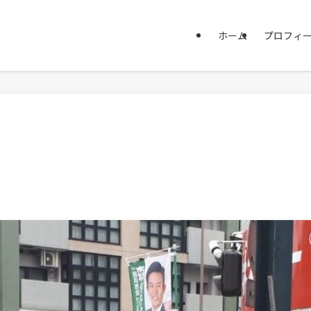
ホーム
プロフィ