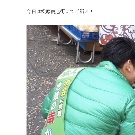
今日は松原商店街にてご訴え！