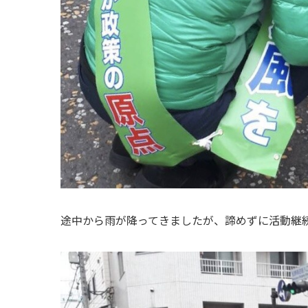
途中から雨が降ってきましたが、諦めずに活動継