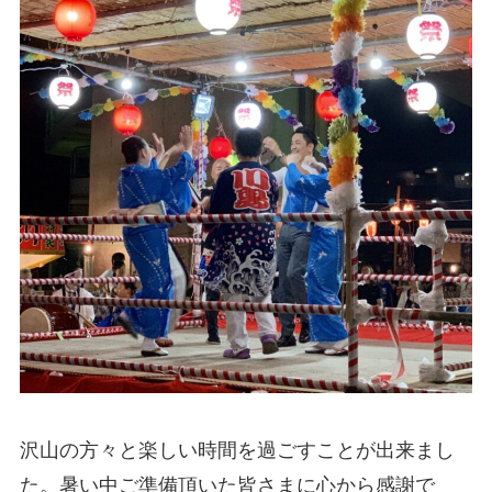
沢山の方々と楽しい時間を過ごすことが出来まし
た。暑い中ご準備頂いた皆さまに心から感謝で