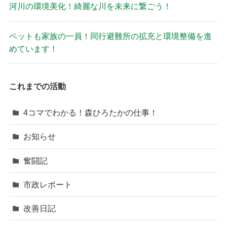
河川の環境美化！綺麗な川を未来に繋ごう！
ペットも家族の一員！同行避難所の拡充と環境整備を進
めています！
これまでの活動
4コマでわかる！森ひろたかの仕事！
お知らせ
奮闘記
市政レポート
改善日記