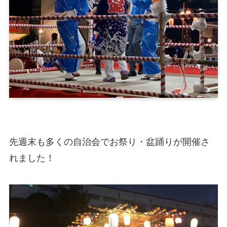
先週末も多くの自治会でお祭り・盆踊りが開催さ
れました！