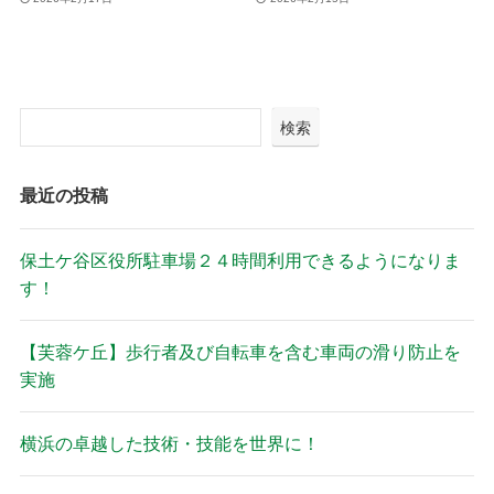
検索
最近の投稿
保土ケ谷区役所駐車場２４時間利用できるようになりま
す！
【芙蓉ケ丘】歩行者及び自転車を含む車両の滑り防止を
実施
横浜の卓越した技術・技能を世界に！