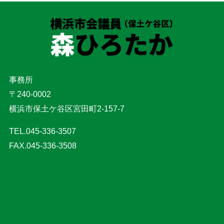
事務所
〒240-0002
横浜市保土ケ谷区宮田町2-157-7
TEL.045-336-3507
FAX.045-336-3508