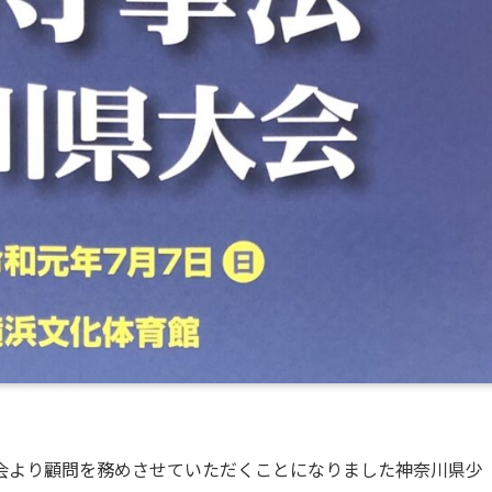
会より顧問を務めさせていただくことになりました神奈川県少