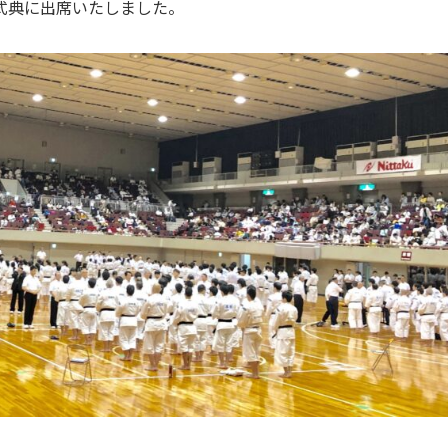
式典に出席いたしました。