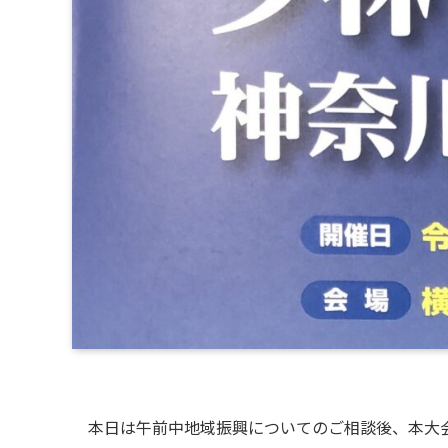
本日は午前中地域振興についてのご相談後、本大