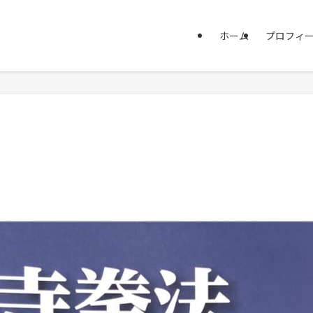
ホーム
プロフィ