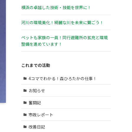
横浜の卓越した技術・技能を世界に！
河川の環境美化！綺麗な川を未来に繋ごう！
ペットも家族の一員！同行避難所の拡充と環境
整備を進めています！
これまでの活動
4コマでわかる！森ひろたかの仕事！
お知らせ
奮闘記
市政レポート
改善日記