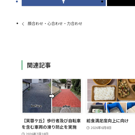
顔合わせ・心合わせ・力合わせ
関連記事
【芙蓉ケ丘】歩行者及び自転車
給食満足度向上に向け
を含む車両の滑り防止を実施
2026年6月8日
2026年7月18日