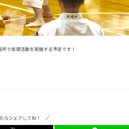
各所で街頭活動を実施する予定です！
たらシェアしてね！