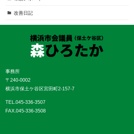
改善日記
事務所
〒240-0002
横浜市保土ケ谷区宮田町2-157-7
TEL.045-336-3507
FAX.045-336-3508