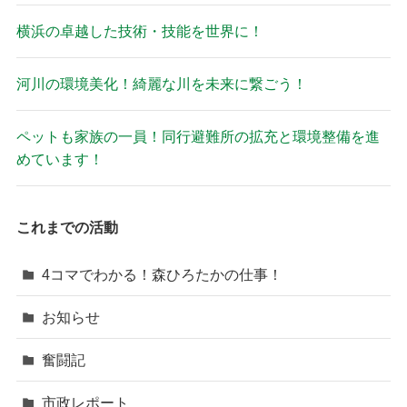
横浜の卓越した技術・技能を世界に！
河川の環境美化！綺麗な川を未来に繋ごう！
ペットも家族の一員！同行避難所の拡充と環境整備を進
めています！
これまでの活動
4コマでわかる！森ひろたかの仕事！
お知らせ
奮闘記
市政レポート