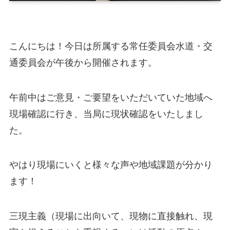
こんにちは！今日は所属する常任委員会水道・交
通委員会が午後から開催されます。
午前中はご意見・ご要望をいただいていた地域へ
現場確認に行き、当局に現状確認をいたしまし
た。
やはり現場にいくと様々な声や地域課題が分かり
ます！
三現主義（現場に出向いて、現物に直接触れ、現