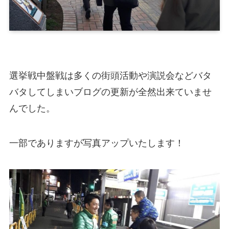
選挙戦中盤戦は多くの街頭活動や演説会などバタ
バタしてしまいブログの更新が全然出来ていませ
んでした。
一部でありますが写真アップいたします！