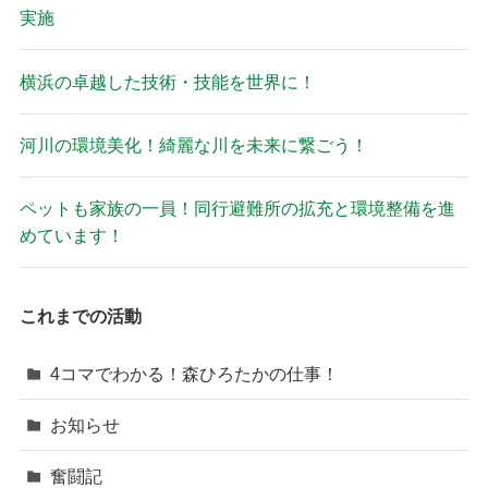
実施
横浜の卓越した技術・技能を世界に！
河川の環境美化！綺麗な川を未来に繋ごう！
ペットも家族の一員！同行避難所の拡充と環境整備を進
めています！
これまでの活動
4コマでわかる！森ひろたかの仕事！
お知らせ
奮闘記