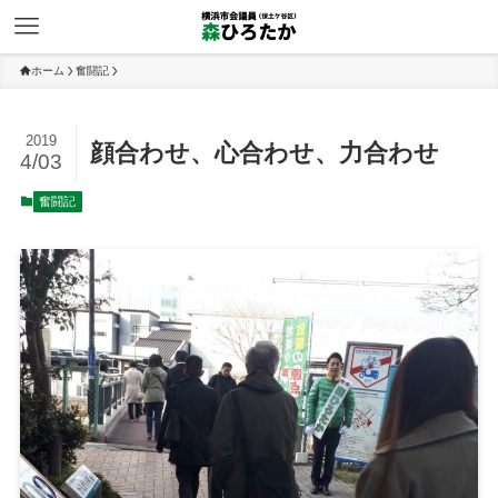
ホーム
奮闘記
2019
顔合わせ、心合わせ、力合わせ
4/03
奮闘記