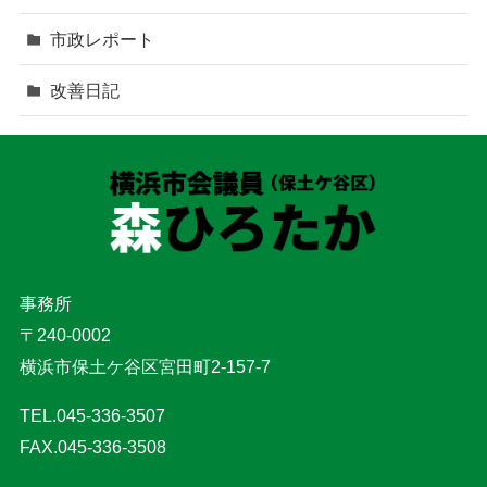
市政レポート
改善日記
事務所
〒240-0002
横浜市保土ケ谷区宮田町2-157-7
TEL.045-336-3507
FAX.045-336-3508