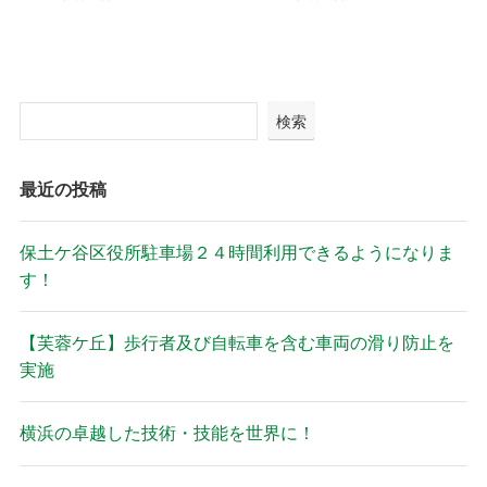
検索
最近の投稿
保土ケ谷区役所駐車場２４時間利用できるようになりま
す！
【芙蓉ケ丘】歩行者及び自転車を含む車両の滑り防止を
実施
横浜の卓越した技術・技能を世界に！