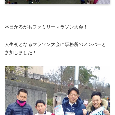
本日かるがもファミリーマラソン大会！
人生初となるマラソン大会に事務所のメンバーと
参加しました！