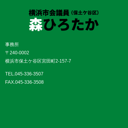
事務所
〒240-0002
横浜市保土ケ谷区宮田町2-157-7
TEL.045-336-3507
FAX.045-336-3508