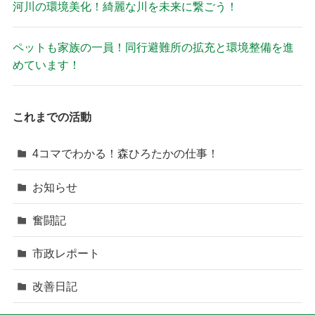
河川の環境美化！綺麗な川を未来に繋ごう！
ペットも家族の一員！同行避難所の拡充と環境整備を進
めています！
これまでの活動
4コマでわかる！森ひろたかの仕事！
お知らせ
奮闘記
市政レポート
改善日記