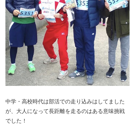
中学・高校時代は部活での走り込みはしてました
が、大人になって長距離を走るのはある意味挑戦
でした！