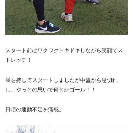
スタート前はワクワクドキドキしながら笑顔でス
トレッチ！
満を持してスタートしましたが中盤から息切れ
し、やっとの思いで何とかゴール！！
日頃の運動不足を痛感。