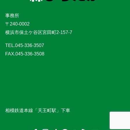
事務所
〒240-0002
横浜市保土ケ谷区宮田町2-157-7
TEL.045-336-3507
FAX.045-336-3508
相模鉄道本線「天王町駅」下車