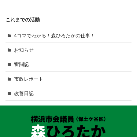
これまでの活動
4コマでわかる！森ひろたかの仕事！
お知らせ
奮闘記
市政レポート
改善日記