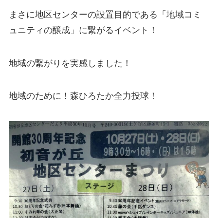
まさに地区センターの設置目的である「地域コミ
ュニティの醸成」に繋がるイベント！
地域の繋がりを実感しました！
地域のために！森ひろたか全力投球！