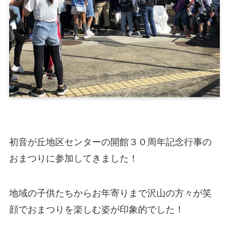
初音が丘地区センターの開館３０周年記念行事の
おまつりに参加してきました！
地域の子供たちからお年寄りまで沢山の方々が笑
顔でおまつりを楽しむ姿が印象的でした！