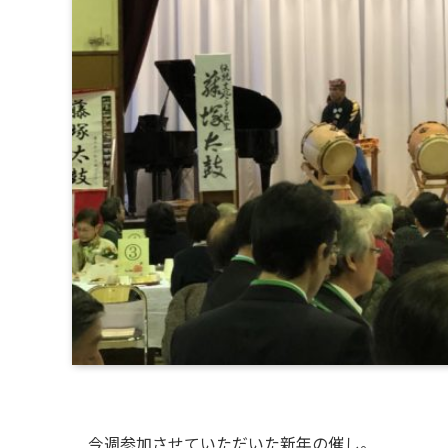
今週参加させていただいた新年の催し。