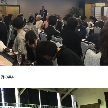
交流の集い