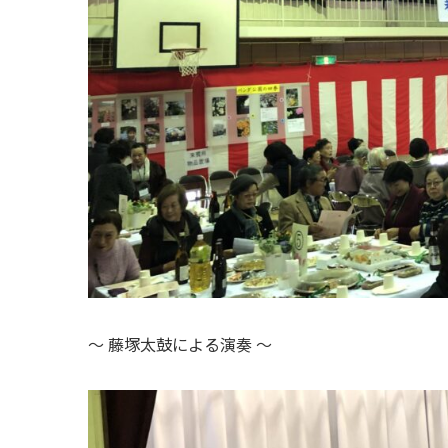
〜 藤塚太鼓による演奏 〜