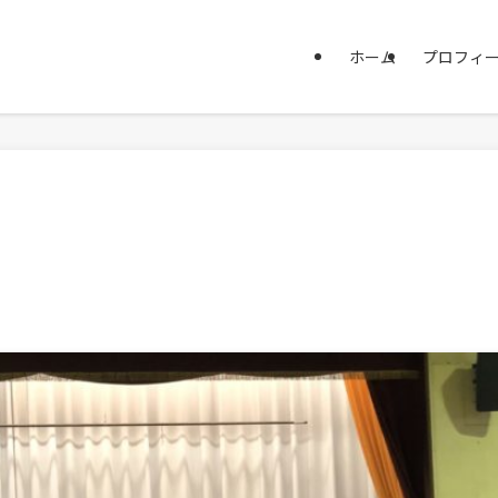
ホーム
プロフィ