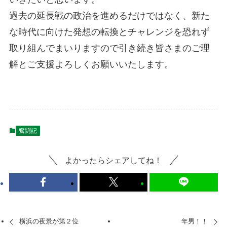
過去の延長戦の政治を進めるだけではなく、新た
な時代に向けた発想の転換とチャレンジを恐れず
取り組んでまいりますので引き続き皆さまのご理
解とご支援よろしくお願いいたします。
奮闘記
よかったらシェアしてね！
横浜の夜景が第２位
年男！！