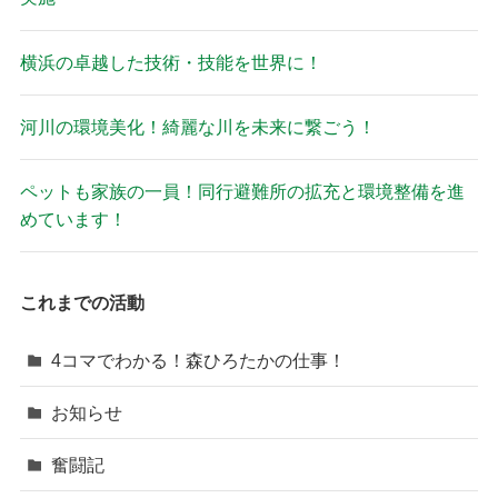
横浜の卓越した技術・技能を世界に！
河川の環境美化！綺麗な川を未来に繋ごう！
ペットも家族の一員！同行避難所の拡充と環境整備を進
めています！
これまでの活動
4コマでわかる！森ひろたかの仕事！
お知らせ
奮闘記