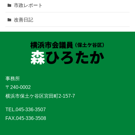
市政レポート
改善日記
事務所
〒240-0002
横浜市保土ケ谷区宮田町2-157-7
TEL.045-336-3507
FAX.045-336-3508