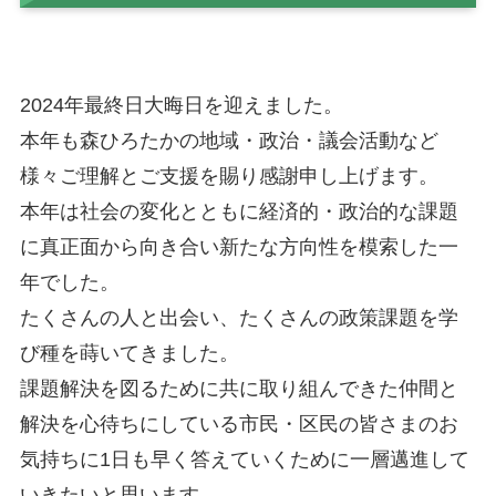
2024年最終日大晦日を迎えました。
本年も森ひろたかの地域・政治・議会活動など
様々ご理解とご支援を賜り感謝申し上げます。
本年は社会の変化とともに経済的・政治的な課題
に真正面から向き合い新たな方向性を模索した一
年でした。
たくさんの人と出会い、たくさんの政策課題を学
び種を蒔いてきました。
課題解決を図るために共に取り組んできた仲間と
解決を心待ちにしている市民・区民の皆さまのお
気持ちに1日も早く答えていくために一層邁進して
いきたいと思います。