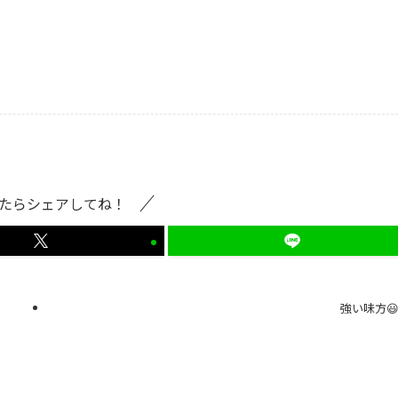
たらシェアしてね！
強い味方