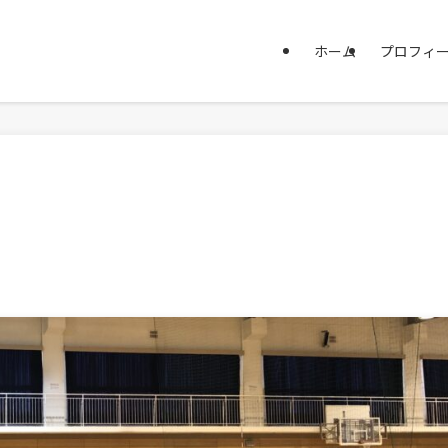
ホーム
プロフィ