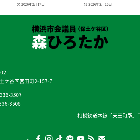
2026年2月17日
2026年2月15日
02
ケ谷区宮田町2-157-7
-336-3507
336-3508
相模鉄道本線「天王町駅」