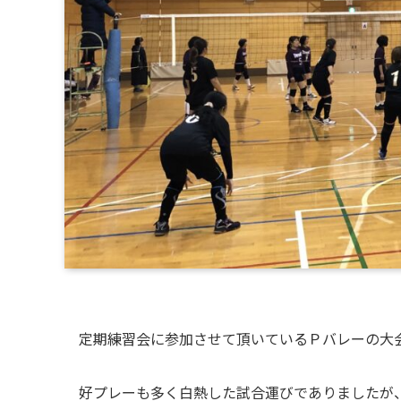
定期練習会に参加させて頂いているＰバレーの大
好プレーも多く白熱した試合運びでありましたが