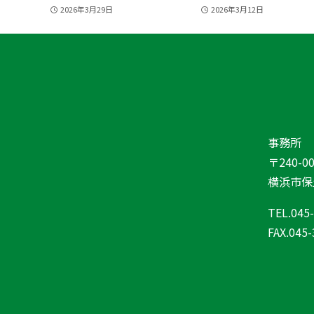
2026年3月29日
2026年3月12日
事務所
〒240-00
横浜市保土
TEL.045
FAX.045-