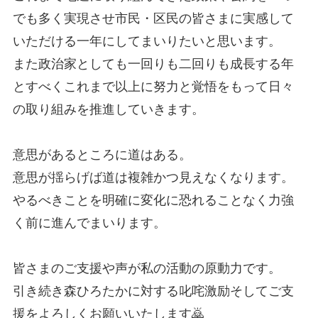
でも多く実現させ市民・区民の皆さまに実感して
いただける一年にしてまいりたいと思います。
また政治家としても一回りも二回りも成長する年
とすべくこれまで以上に努力と覚悟をもって日々
の取り組みを推進していきます。
意思があるところに道はある。
意思が揺らげば道は複雑かつ見えなくなります。
やるべきことを明確に変化に恐れることなく力強
く前に進んでまいります。
皆さまのご支援や声が私の活動の原動力です。
引き続き森ひろたかに対する叱咤激励そしてご支
援をよろしくお願いいたします🙇