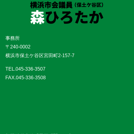
事務所
〒240-0002
横浜市保土ケ谷区宮田町2-157-7
TEL.045-336-3507
FAX.045-336-3508