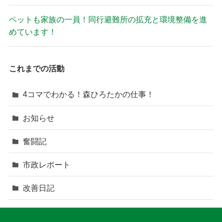
ペットも家族の一員！同行避難所の拡充と環境整備を進
めています！
これまでの活動
4コマでわかる！森ひろたかの仕事！
お知らせ
奮闘記
市政レポート
改善日記