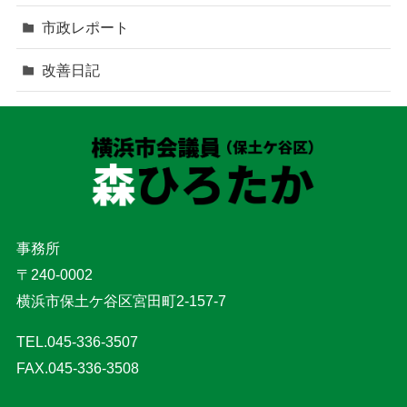
市政レポート
改善日記
事務所
〒240-0002
横浜市保土ケ谷区宮田町2-157-7
TEL.045-336-3507
FAX.045-336-3508