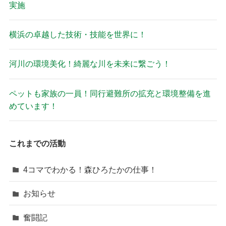
実施
横浜の卓越した技術・技能を世界に！
河川の環境美化！綺麗な川を未来に繋ごう！
ペットも家族の一員！同行避難所の拡充と環境整備を進
めています！
これまでの活動
4コマでわかる！森ひろたかの仕事！
お知らせ
奮闘記