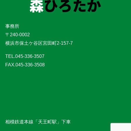
事務所
〒240-0002
横浜市保土ケ谷区宮田町2-157-7
TEL.045-336-3507
FAX.045-336-3508
相模鉄道本線「天王町駅」下車