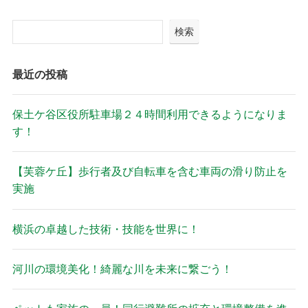
検索
最近の投稿
保土ケ谷区役所駐車場２４時間利用できるようになりま
す！
【芙蓉ケ丘】歩行者及び自転車を含む車両の滑り防止を
実施
横浜の卓越した技術・技能を世界に！
河川の環境美化！綺麗な川を未来に繋ごう！