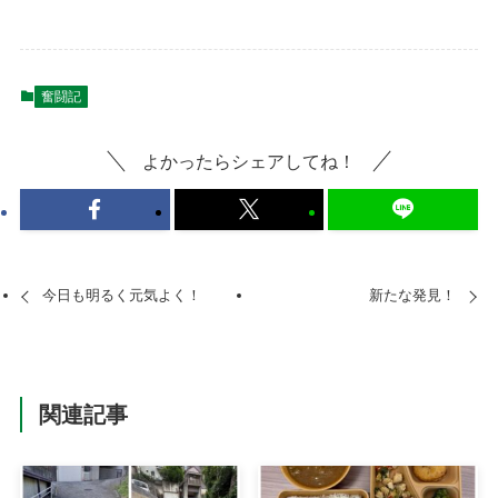
奮闘記
よかったらシェアしてね！
今日も明るく元気よく！
新たな発見！
関連記事