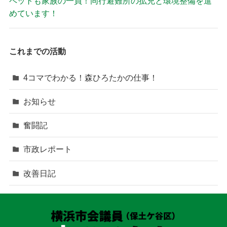
ペットも家族の一員！同行避難所の拡充と環境整備を進
めています！
これまでの活動
4コマでわかる！森ひろたかの仕事！
お知らせ
奮闘記
市政レポート
改善日記