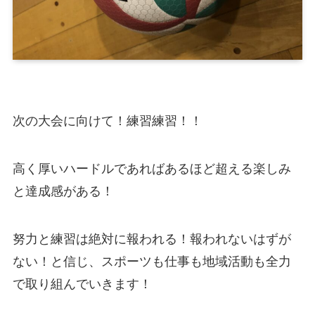
次の大会に向けて！練習練習！！
高く厚いハードルであればあるほど超える楽しみ
と達成感がある！
努力と練習は絶対に報われる！報われないはずが
ない！と信じ、スポーツも仕事も地域活動も全力
で取り組んでいきます！