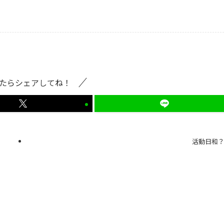
たらシェアしてね！
活動日和