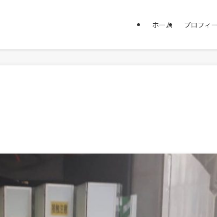
ホーム
プロフィ