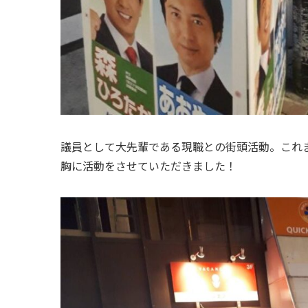
議員として大先輩である現職との街頭活動。これ
胸に活動をさせていただきました！