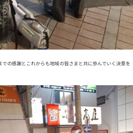
までの感謝とこれからも地域の皆さまと共に歩んでいく決意を