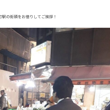
町駅の街頭をお借りしてご挨拶！