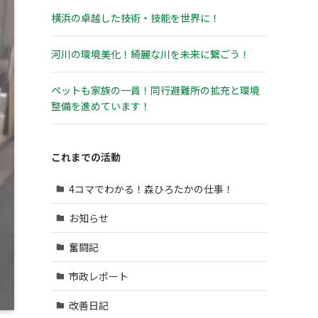
横浜の卓越した技術・技能を世界に！
河川の環境美化！綺麗な川を未来に繋ごう！
ペットも家族の一員！同行避難所の拡充と環境
整備を進めています！
これまでの活動
4コマでわかる！森ひろたかの仕事！
お知らせ
奮闘記
市政レポート
改善日記