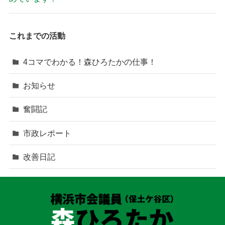
これまでの活動
4コマでわかる！森ひろたかの仕事！
お知らせ
奮闘記
市政レポート
改善日記