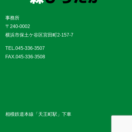
事務所
〒240-0002
横浜市保土ケ谷区宮田町2-157-7
TEL.045-336-3507
FAX.045-336-3508
相模鉄道本線「天王町駅」下車