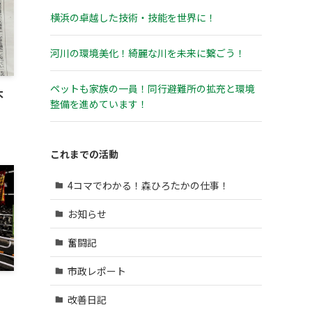
横浜の卓越した技術・技能を世界に！
河川の環境美化！綺麗な川を未来に繋ごう！
ペットも家族の一員！同行避難所の拡充と環境
不
整備を進めています！
これまでの活動
4コマでわかる！森ひろたかの仕事！
お知らせ
奮闘記
市政レポート
改善日記