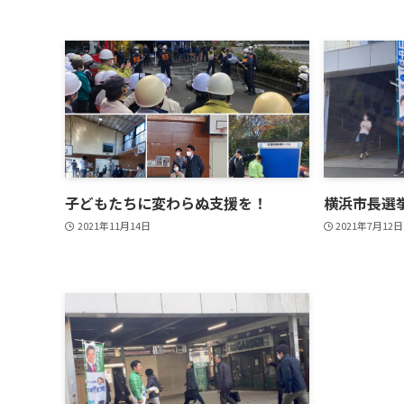
子どもたちに変わらぬ支援を！
横浜市長選
2021年11月14日
2021年7月12日