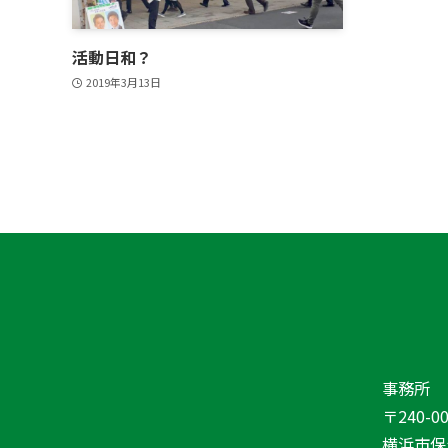
活動日和？
2019年3月13日
事務所
〒240-00
横浜市保土