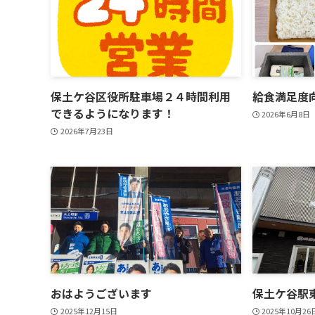
保土ケ谷区役所駐車場２４時間利用
給食満足度
できるようになります！
2026年6月8日
2026年7月23日
おはようございます
保土ケ谷駅
2025年12月15日
2025年10月26