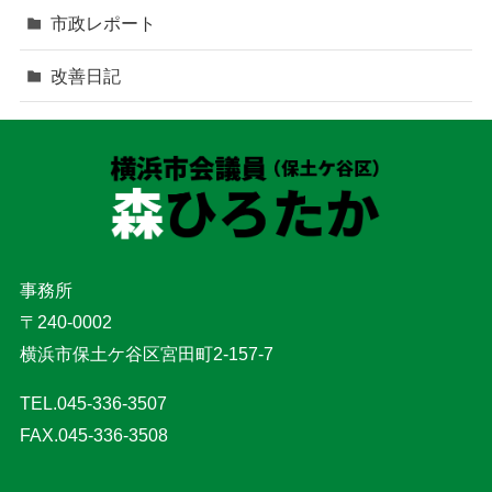
市政レポート
改善日記
事務所
〒240-0002
横浜市保土ケ谷区宮田町2-157-7
TEL.045-336-3507
FAX.045-336-3508