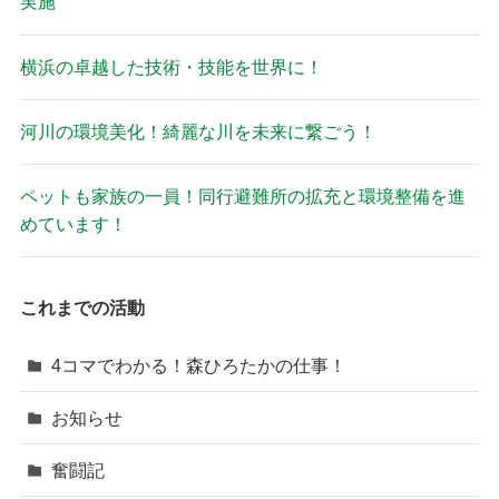
実施
横浜の卓越した技術・技能を世界に！
河川の環境美化！綺麗な川を未来に繋ごう！
ペットも家族の一員！同行避難所の拡充と環境整備を進
めています！
これまでの活動
4コマでわかる！森ひろたかの仕事！
お知らせ
奮闘記